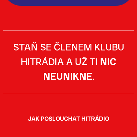
STAŇ SE ČLENEM KLUBU
HITRÁDIA A UŽ TI
NIC
NEUNIKNE
.
JAK POSLOUCHAT HITRÁDIO