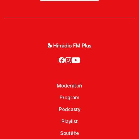
Moderátoři
Program
Podcasty
Playlist
Soutěže