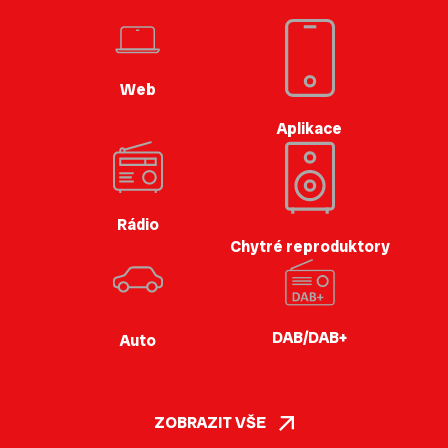
Web
Aplikace
Rádio
Chytré reproduktory
DAB/DAB+
Auto
ZOBRAZIT VŠE