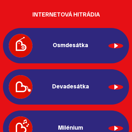
INTERNETOVÁ HITRÁDIA
Osmdesátka
Devadesátka
Milénium