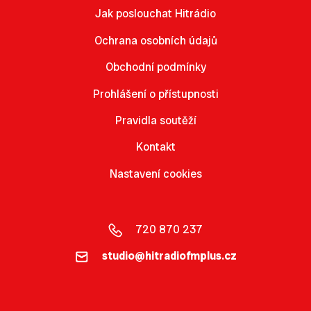
Jak poslouchat Hitrádio
Ochrana osobních údajů
Obchodní podmínky
Prohlášení o přístupnosti
Pravidla soutěží
Kontakt
Nastavení cookies
720 870 237
studio@hitradiofmplus.cz