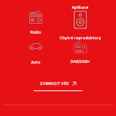
Aplikace
Rádio
Chytré reproduktory
DAB/DAB+
Auto
ZOBRAZIT VŠE