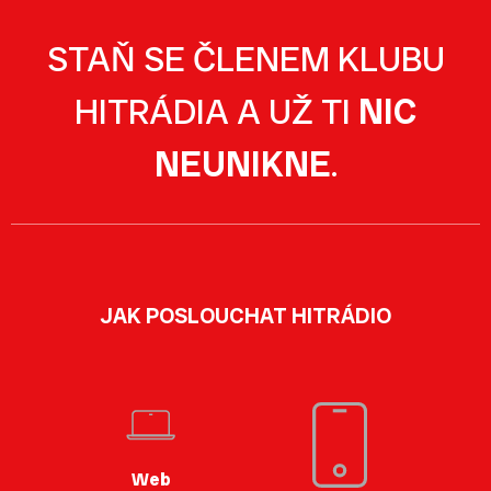
STAŇ SE ČLENEM KLUBU
HITRÁDIA A UŽ TI
NIC
NEUNIKNE
.
JAK POSLOUCHAT HITRÁDIO
Web