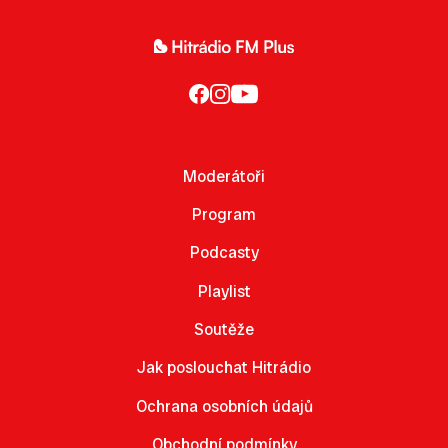
Moderátoři
Program
Podcasty
Playlist
Soutěže
Jak poslouchat Hitrádio
Ochrana osobních údajů
Obchodní podmínky