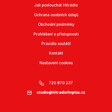
Jak poslouchat Hitrádio
Ochrana osobních údajů
Obchodní podmínky
Prohlášení o přístupnosti
Pravidla soutěží
Kontakt
Nastavení cookies
720 870 237
studio@hitradiofmplus.cz