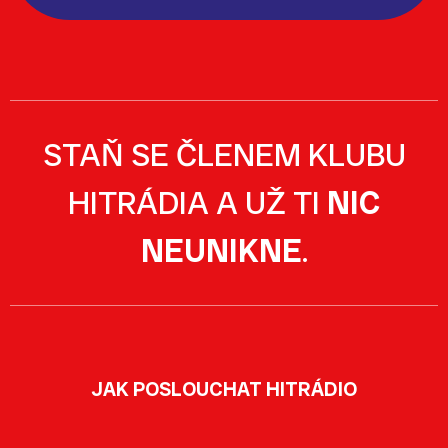
STAŇ SE ČLENEM KLUBU
HITRÁDIA A UŽ TI
NIC
NEUNIKNE
.
JAK POSLOUCHAT HITRÁDIO