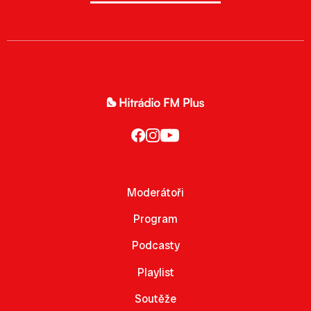
Moderátoři
Program
Podcasty
Playlist
Soutěže