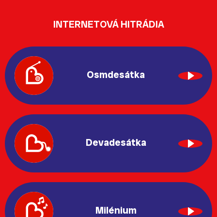
INTERNETOVÁ HITRÁDIA
Osmdesátka
Devadesátka
Milénium