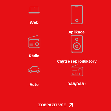
Web
Aplikace
Rádio
Chytré reproduktory
DAB/DAB+
Auto
ZOBRAZIT VŠE