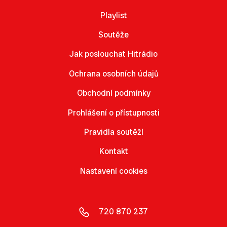
Playlist
Soutěže
Jak poslouchat Hitrádio
Ochrana osobních údajů
Obchodní podmínky
Prohlášení o přístupnosti
Pravidla soutěží
Kontakt
Nastavení cookies
720 870 237