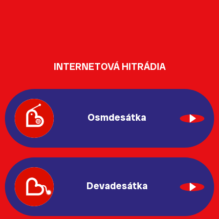
INTERNETOVÁ HITRÁDIA
Osmdesátka
Devadesátka