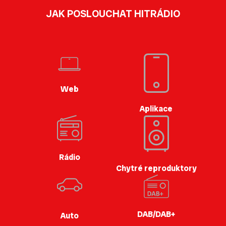
JAK POSLOUCHAT HITRÁDIO
Web
Aplikace
Rádio
Chytré reproduktory
DAB/DAB+
Auto