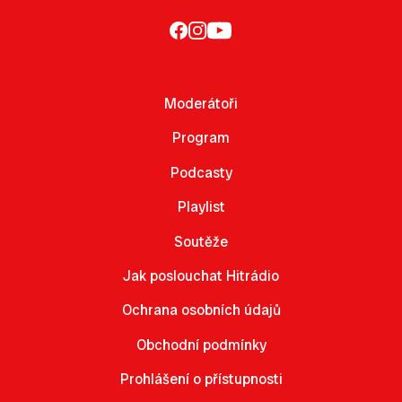
Moderátoři
Program
Podcasty
Playlist
Soutěže
Jak poslouchat Hitrádio
Ochrana osobních údajů
Obchodní podmínky
Prohlášení o přístupnosti