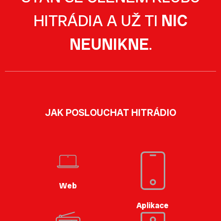
HITRÁDIA A UŽ TI
NIC
NEUNIKNE
.
JAK POSLOUCHAT HITRÁDIO
Web
Aplikace