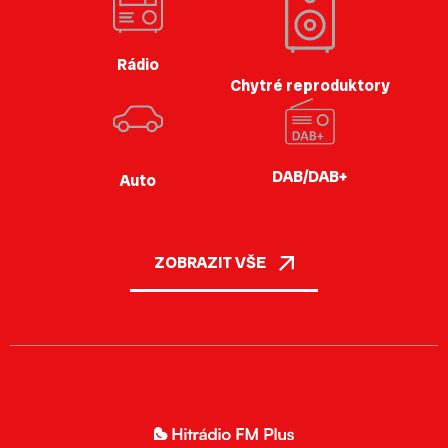
Rádio
Chytré reproduktory
DAB/DAB+
Auto
ZOBRAZIT VŠE