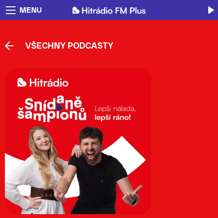
MENU
VŠECHNY PODCASTY