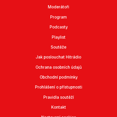
Moderátoři
Program
Podcasty
Playlist
Soutěže
Jak poslouchat Hitrádio
Ochrana osobních údajů
Obchodní podmínky
Prohlášení o přístupnosti
Pravidla soutěží
Kontakt