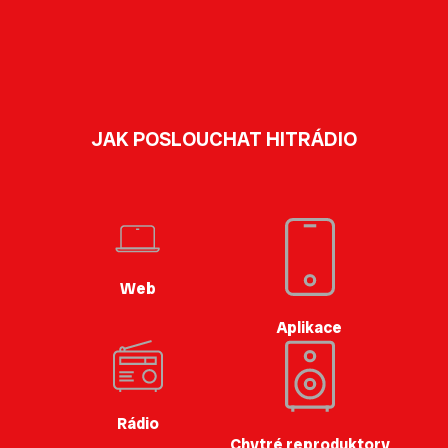
JAK POSLOUCHAT HITRÁDIO
Web
Aplikace
Rádio
Chytré reproduktory