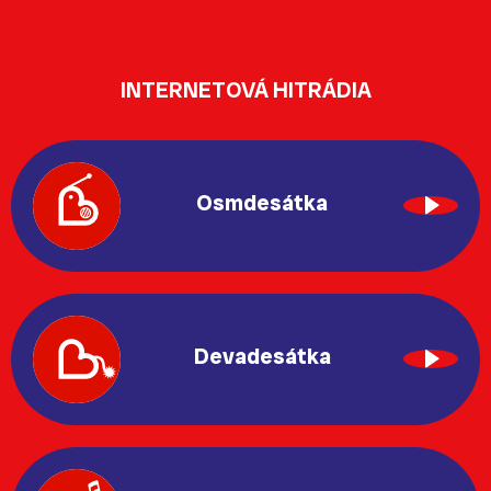
INTERNETOVÁ HITRÁDIA
Osmdesátka
Devadesátka